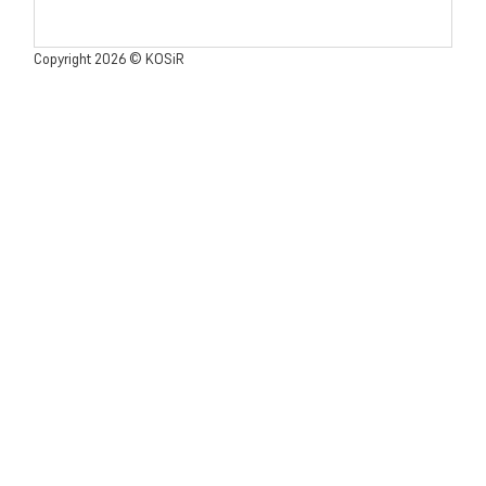
Copyright 2026 © KOSiR