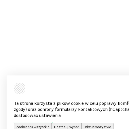
Informacja o plikach cookie
Ta strona korzysta z plików cookie w celu poprawy komfor
zgody) oraz ochrony formularzy kontaktowych (hCaptcha
dostosować ustawienia.
Zaakceptu wszystkie
Dostosuj wybór
Odrzuć wszystkie