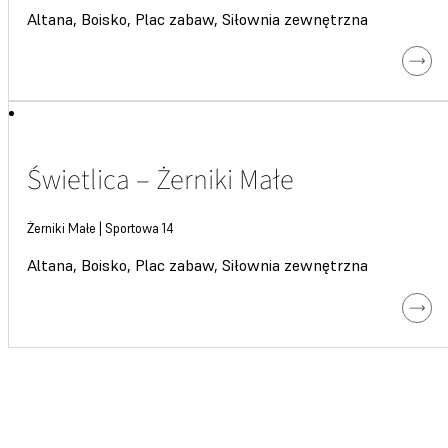
Altana, Boisko, Plac zabaw, Siłownia zewnętrzna
Świetlica – Żerniki Małe
Żerniki Małe | Sportowa 14
Altana, Boisko, Plac zabaw, Siłownia zewnętrzna